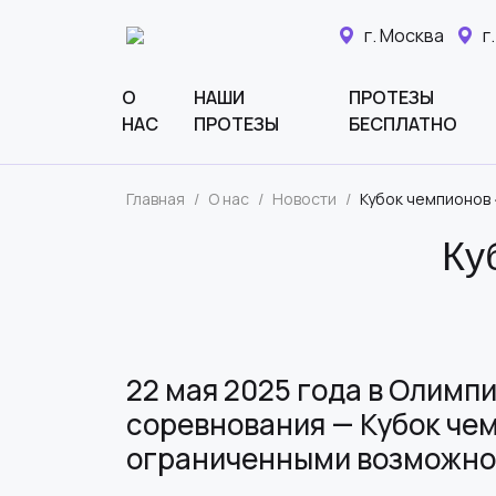
г. Москва
г
О
НАШИ
ПРОТЕЗЫ
НАС
ПРОТЕЗЫ
БЕСПЛАТНО
Главная
/
О нас
/
Новости
/
Кубок чемпионов
Ку
22 мая 2025 года в Олим
соревнования — Кубок чем
ограниченными возможно