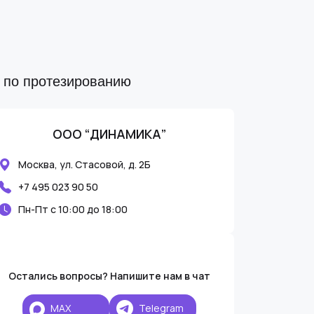
ы по протезированию
ООО “ДИНАМИКА”
Москва, ул. Стасовой, д. 2Б
+7 495 023 90 50
Пн-Пт с 10:00 до 18:00
Остались вопросы? Напишите нам в чат
MAX
Telegram