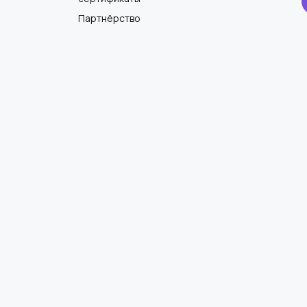
Партнёрство