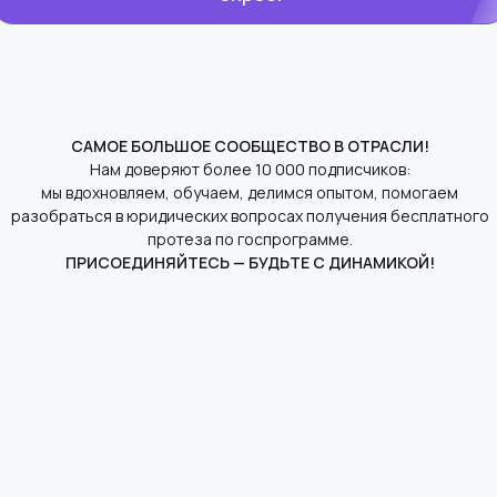
САМОЕ БОЛЬШОЕ СООБЩЕСТВО В ОТРАСЛИ!
Нам доверяют более 10 000 подписчиков:
мы вдохновляем, обучаем, делимся опытом, помогаем
разобраться в юридических вопросах получения бесплатного
протеза по госпрограмме.
ПРИСОЕДИНЯЙТЕСЬ — БУДЬТЕ С ДИНАМИКОЙ!