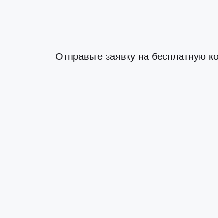
Отправьте заявку на бесплатную к