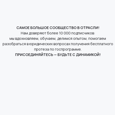
САМОЕ БОЛЬШОЕ СООБЩЕСТВО В ОТРАСЛИ!
Нам доверяют более 10 000 подписчиков:
мы вдохновляем, обучаем, делимся опытом, помогаем
разобраться в юридических вопросах получения бесплатного
протеза по госпрограмме.
ПРИСОЕДИНЯЙТЕСЬ — БУДЬТЕ С ДИНАМИКОЙ!