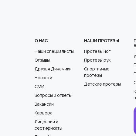
О НАС
НАШИ ПРОТЕЗЫ
Наши специалисты
Протезы ног
Отзывы
Протезы рук
Друзья Динамики
Спортивные
протезы
Новости
Детские протезы
СМИ
Вопросы и ответы
Вакансии
Карьера
Лицензии и
сертификаты