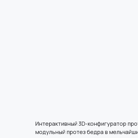
Интерактивный 3D-конфигуратор про
модульный протез бедра в мельчайши