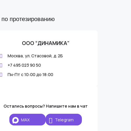
ы по протезированию
ООО “ДИНАМИКА”
Москва, ул. Стасовой, д. 2Б
+7 495 023 90 50
Пн-Пт с 10:00 до 18:00
Остались вопросы? Напишите нам в чат
MAX
Telegram