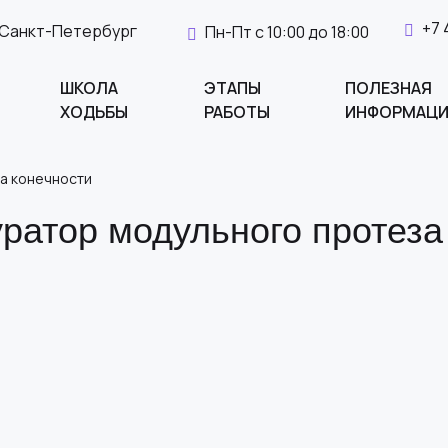
+7 
. Санкт-Петербург
Пн-Пт с 10:00 до 18:00
ШКОЛА
ЭТАПЫ
ПОЛЕЗНАЯ
ХОДЬБЫ
РАБОТЫ
ИНФОРМАЦ
а конечности
ратор модульного протеза