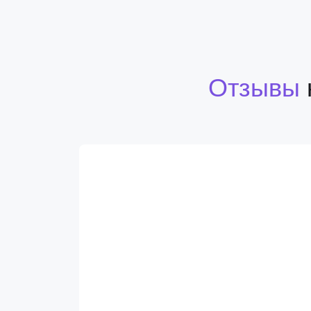
Отзывы