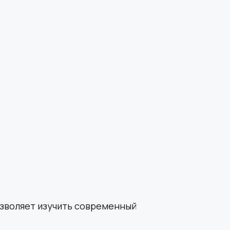
зволяет изучить современный