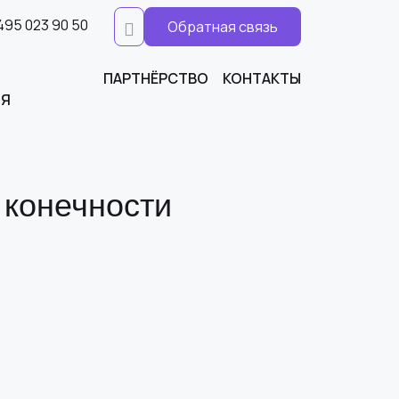
495 023 90 50
Обратная связь
ПАРТНЁРСТВО
КОНТАКТЫ
ИЯ
 конечности