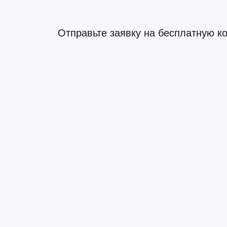
Отправьте заявку на бесплатную к