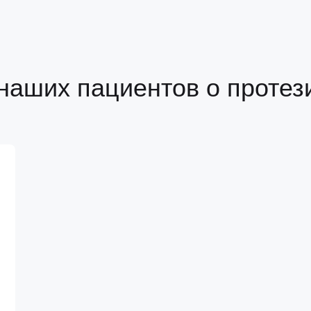
наших пациентов о протез