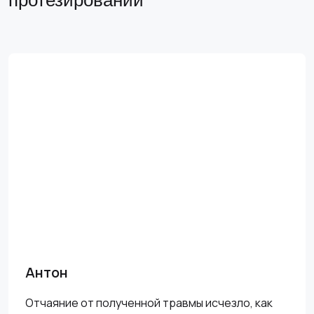
Антон
Отчаяние от полученной травмы исчезло, как