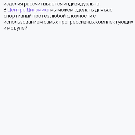
изделия рассчитывается индивидуально.
В
Центре Динамика
мы можем сделать для вас
спортивный протез любой сложности с
использованием самых прогрессивных комплектующих
и модулей.