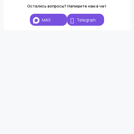
Остались вопросы? Напишите нам в чат
MAX
Telegram