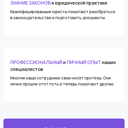
ЗНАНИЕ ЗАКОНОВ
и юридической практики
Квалифицированные юристы помогают разобраться
в законодательстве и подготовить документы.
ПРОФЕССИОНАЛЬНЫЙ
и
ЛИЧНЫЙ ОПЫТ
наших
специалистов
Многие наши сотрудники сами носят протезы. Они
лично прошли этот путь и теперь помогают другим.