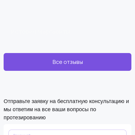
История Маргариты
Все отзывы
Отправьте заявку на бесплатную консультацию и
мы ответим на все ваши вопросы по
протезированию
Оставьте