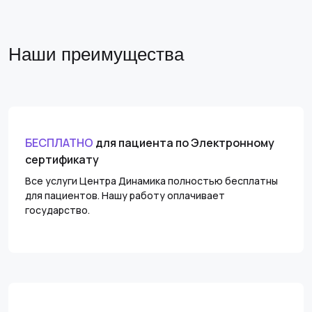
Наши преимущества
БЕСПЛАТНО
для пациента по Электронному
сертификату
Все услуги Центра Динамика полностью бесплатны
для пациентов. Нашу работу оплачивает
государство.