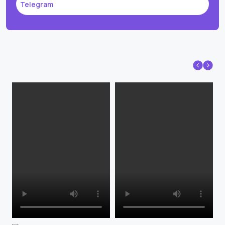
Telegram