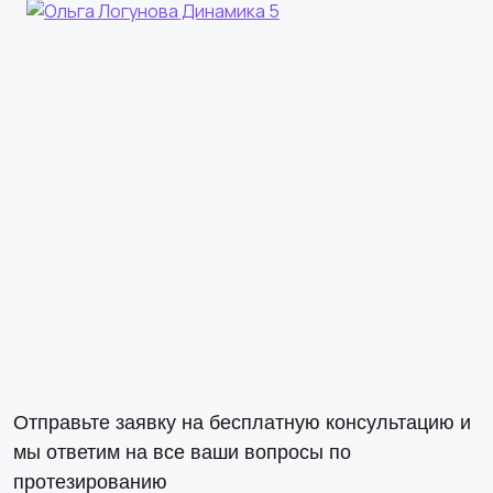
Отправьте заявку на бесплатную консультацию и
мы ответим на все ваши вопросы по
протезированию