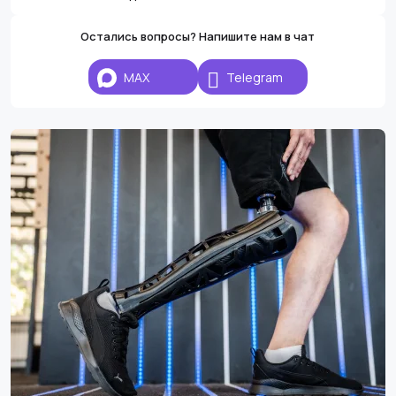
Остались вопросы? Напишите нам в чат
MAX
Telegram