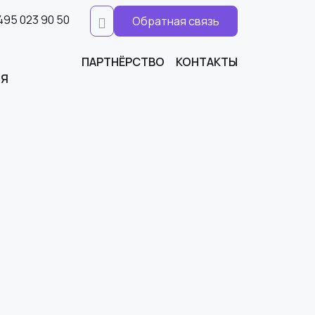
495 023 90 50
Обратная связь
ПАРТНЁРСТВО
КОНТАКТЫ
ИЯ