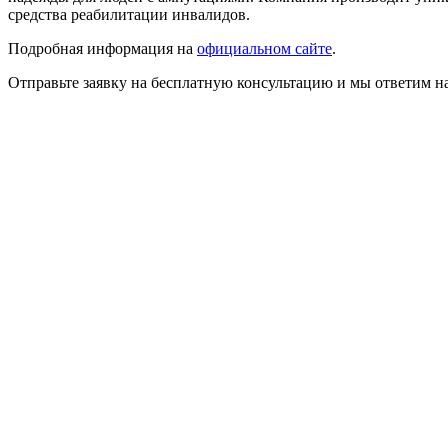
средства реабилитации инвалидов.
Подробная информация на
официальном сайте
.
Отправьте заявку на бесплатную консультацию и мы ответим н