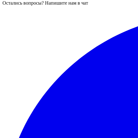
Остались вопросы? Напишите нам в чат