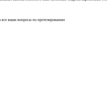
а все ваши вопросы по протезированию