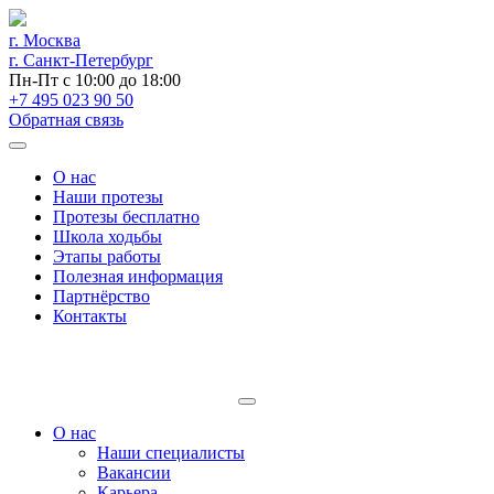
г. Москва
г. Санкт-Петербург
Пн-Пт с 10:00 до 18:00
+7 495 023 90 50
Обратная связь
О нас
Наши протезы
Протезы бесплатно
Школа ходьбы
Этапы работы
Полезная информация
Партнёрство
Контакты
О нас
Наши специалисты
Вакансии
Карьера