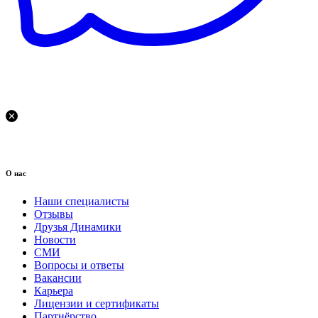
О нас
Наши специалисты
Отзывы
Друзья Динамики
Новости
СМИ
Вопросы и ответы
Вакансии
Карьера
Лицензии и сертификаты
Партнёрство