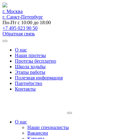
г. Москва
г. Санкт-Петербург
Пн-Пт с 10:00 до 18:00
+7 495 023 90 50
Обратная связь
О нас
Наши протезы
Протезы бесплатно
Школа ходьбы
Этапы работы
Полезная информация
Партнёрство
Контакты
О нас
Наши специалисты
Вакансии
Карьера