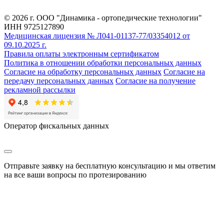
© 2026 г. ООО "Динамика - ортопедические технологии"
ИНН 9725127890
Медицинская лицензия № Л041-01137-77/03354012 от
09.10.2025 г.
Правила оплаты электронным сертификатом
Политика в отношении обработки персональных данных
Согласие на обработку персональных данных
Согласие на
передачу персональных данных
Согласие на получение
рекламной рассылки
Оператор фискальных данных
Отправьте заявку на бесплатную консультацию и мы ответим
на все ваши вопросы по протезированию