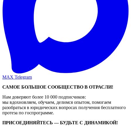
MAX
Telegram
САМОЕ БОЛЬШОЕ СООБЩЕСТВО В ОТРАСЛИ!
Нам доверяют более 10 000 подписчиков:
мы вдохновляем, обучаем, делимся опытом, помогаем
разобраться в юридических вопросах получения бесплатного
протеза по госпрограмме.
ПРИСОЕДИНЯЙТЕСЬ — БУДЬТЕ С ДИНАМИКОЙ!