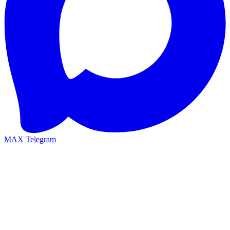
MAX
Telegram